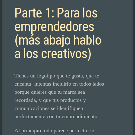
Parte 1: Para los
emprendedores
(más abajo hablo
a los creativos)
Tienes un logotipo que te gusta, que te
encanta! intentas incluirlo en todos lados
porque quieres que tu marca sea
recordada, y que tus productos y
comunicaciones se identifiquen
perfectamente con tu emprendimiento.
Al principio todo parece perfecto, lo