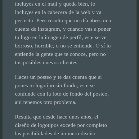
incluyes en el mail y queda bien, lo
incluyes en la cabecera de la web y va
perfecto. Pero resulta que un día abres una
cuenta de instagram, y cuando vas a poner
tu logo en la imagen de perfil, este se ve
borroso, horrible, o no se entiende. O sí lo
entiende la gente que te conoce, pero no
tus posibles nuevos clientes.
Haces un posteo y te das cuenta que si
pones tu logotipo sin fondo, este se
confunde con la foto de fondo del posteo,
ahí tenemos otro problema.
Resulta que desde hace unos años, el
diseño de logotipos excede por completo
las posibilidades de un mero diseño