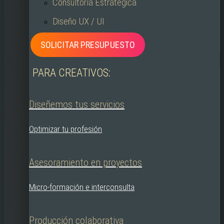
Consultoría Estratégica
Diseño UX / UI
SOLICITAR PRESUPUESTO
PARA CREATIVOS:
Diseñemos tus servicios
Optimizar tu profesión
Asesoramiento en proyectos
Micro-formación e interconsulta
Producción colaborativa