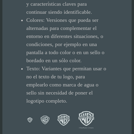
y características claves para
continuar siendo identificable.
Colores: Versiones que pueda ser
alternadas para complementar el
entorno en diferentes situaciones, o
condiciones, por ejemplo en una
pantalla a todo color o en un sello o
bordado en un sólo color.
Texto: Variantes que permitan usar o
no el texto de tu logo, para
emplearlo como marca de agua o
sello sin necesidad de poner el
logotipo completo.