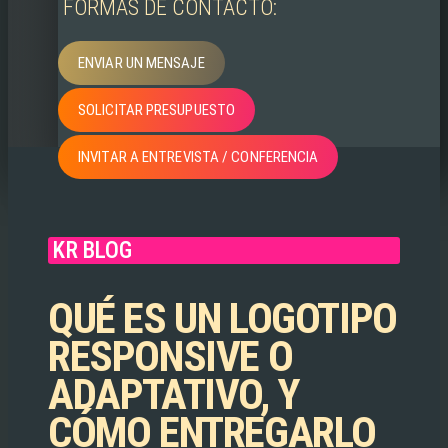
FORMAS DE CONTACTO:
ENVIAR UN MENSAJE
SOLICITAR PRESUPUESTO
INVITAR A ENTREVISTA / CONFERENCIA
KR BLOG
QUÉ ES UN LOGOTIPO
RESPONSIVE O
ADAPTATIVO, Y
CÓMO ENTREGARLO