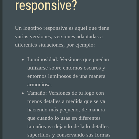
responsive?
Un logotipo responsive es aquel que tiene
varias versiones, versiones adaptadas a
diferentes situaciones, por ejemplo:
Luminosidad: Versiones que puedan
utilizarse sobre entornos oscuros y
entornos luminosos de una manera
armoniosa.
Tamaño: Versiones de tu logo con
menos detalles a medida que se va
haciendo más pequeño, de manera
que cuando lo usas en diferentes
tamaños va dejando de lado detalles
superfluos y conservando sus formas