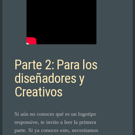
Parte 2: Para los
diseñadores y
Creativos
Si aún no conoces qué es un logotipo
responsive, te invito a leer la primera
parte. Si ya conoces esto, necesitamos