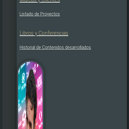
Listado de Proyectos
Libros y Conferencias
Historial de Contenidos desarrollados