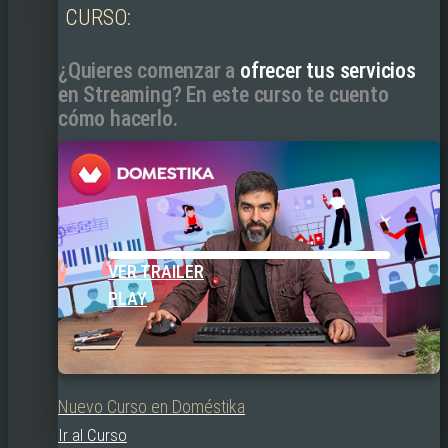
CURSO:
¿Quieres comenzar a
ofrecer tus servicios
en Streaming? En este curso te cuento
cómo hacerlo.
VER TRAILER
PLAY
Nuevo Curso en Doméstika
Ir al Curso