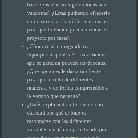
base o diseñar un logo en todas sus
versiones? ¿Estás pudiendo ofrecerlo
como servicios con diferentes costes
para que tu cliente pueda afrontar el
proyecto por fases?
¿Cómo estás entregando tus
logotipos responsive? Las variantes
que se generan pueden ser decenas.
¿Qué opciones le das a tu cliente
para que acceda de diferentes
maneras, y de forma comprensible a
la versión que necesita?
¿Estás explicando a tu cliente con
claridad por qué el logo es
responsive con las diferentes
variantes y está comprendiendo por
qué debe usarlas correctamente?