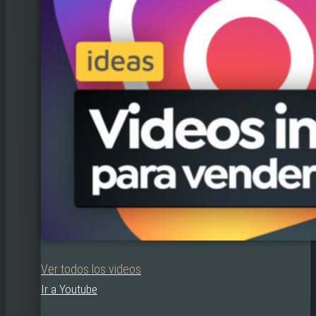
Ver todos los videos
Ir a Youtube