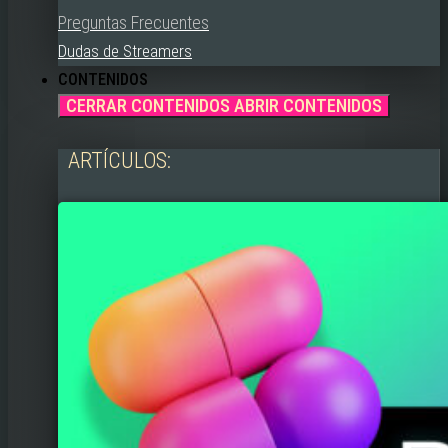
Preguntas Frecuentes
Dudas de Streamers
CONTENIDOS
CERRAR CONTENIDOS
ABRIR CONTENIDOS
ARTÍCULOS: