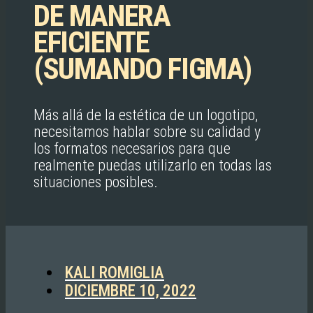
DE MANERA
EFICIENTE
(SUMANDO FIGMA)
Más allá de la estética de un logotipo,
necesitamos hablar sobre su calidad y
los formatos necesarios para que
realmente puedas utilizarlo en todas las
situaciones posibles.
KALI ROMIGLIA
DICIEMBRE 10, 2022