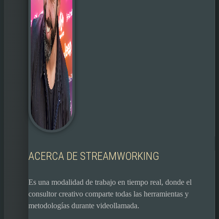
ACERCA DE STREAMWORKING
Es una modalidad de trabajo en tiempo real, donde el
consultor creativo comparte todas las herramientas y
metodologías durante videollamada.