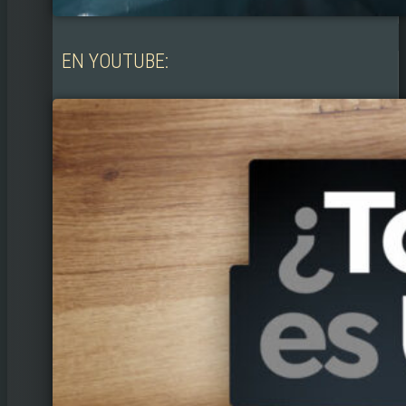
EN YOUTUBE: