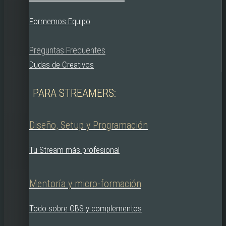
Formemos Equipo
Preguntas Frecuentes
Dudas de Creativos
PARA STREAMERS:
Diseño, Setup y Programación
Tu Stream más profesional
Mentoría y micro-formación
Todo sobre OBS y complementos