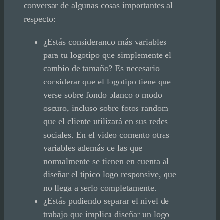
conversar de algunas cosas importantes al
respecto:
¿Estás considerando más variables
para tu logotipo que simplemente el
cambio de tamaño? Es necesario
considerar que el logotipo tiene que
verse sobre fondo blanco o modo
oscuro, incluso sobre fotos random
que el cliente utilizará en sus redes
sociales. En el video comento otras
variables además de las que
normalmente se tienen en cuenta al
diseñar el típico logo responsive, que
no llega a serlo completamente.
¿Estás pudiendo separar el nivel de
trabajo que implica diseñar un logo