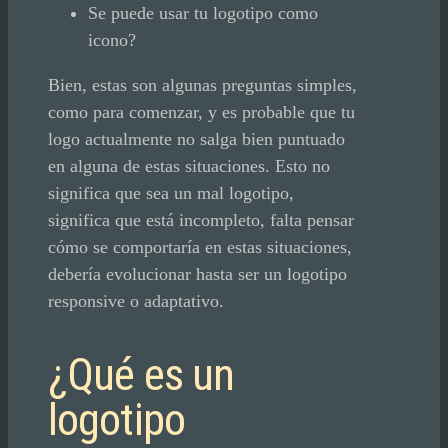
Se puede usar tu logotipo como
icono?
Bien, estas son algunas preguntas simples,
como para comenzar, y es probable que tu
logo actualmente no salga bien puntuado
en alguna de estas situaciones. Esto no
significa que sea un mal logotipo,
significa que está incompleto, falta pensar
cómo se comportaría en estas situaciones,
debería evolucionar hasta ser un logotipo
responsive o adaptativo.
¿Qué es un
logotipo