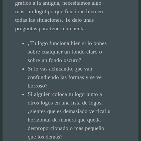
gráfico a la antigua, necesitamos algo
más, un logotipo que funcione bien en
todas las situaciones. Te dejo unas
preguntas para tener en cuenta:
¿Tu logo funciona bien si lo pones
sobre cualquier un fondo claro o
sobre un fondo oscuro?
Si lo vas achicando, ¿se van
confundiendo las formas y se ve
borroso?
Si alguien coloca tu logo junto a
otros logos en una lista de logos,
¿sientes que es demasiado vertical u
horizontal de manera que queda
desproporcionado o más pequeño
que los demás?