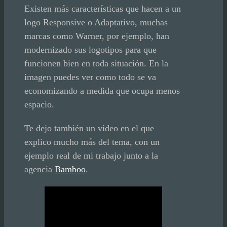
Existen más características que hacen a un
logo Responsive o Adaptativo, muchas
marcas como Warner, por ejemplo, han
modernizado sus logotipos para que
funcionen bien en toda situación. En la
imagen puedes ver como todo se va
economizando a medida que ocupa menos
espacio.
Te dejo también un video en el que
explico mucho más del tema, con un
ejemplo real de mi trabajo junto a la
agencia
Bamboo
.