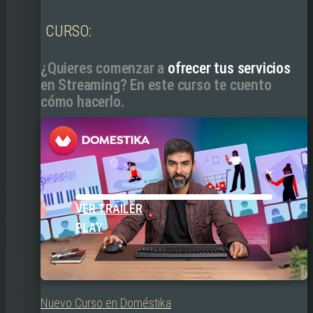
CURSO:
¿Quieres comenzar a
ofrecer tus servicios
en Streaming? En este curso te cuento
cómo hacerlo.
VER TRAILER
PLAY
Nuevo Curso en Doméstika