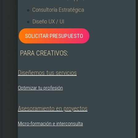
Consultoría Estratégica
Diseño UX / UI
SOLICITAR PRESUPUESTO
PARA CREATIVOS:
Diseñemos tus servicios
Optimizar tu profesión
Asesoramiento en proyectos
Micro-formación e interconsulta