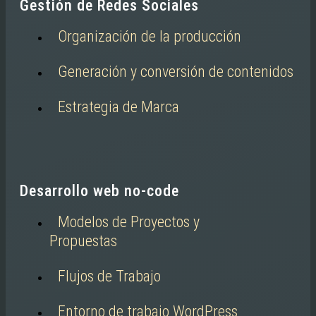
Gestión de Redes Sociales
Organización de la producción
Generación y conversión de contenidos
Estrategia de Marca
Desarrollo web no-code
Modelos de Proyectos y
Propuestas
Flujos de Trabajo
Entorno de trabajo WordPress