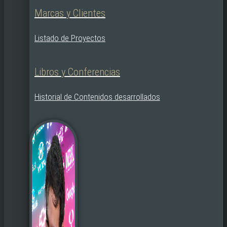
Marcas y Clientes
Listado de Proyectos
Libros y Conferencias
Historial de Contenidos desarrollados