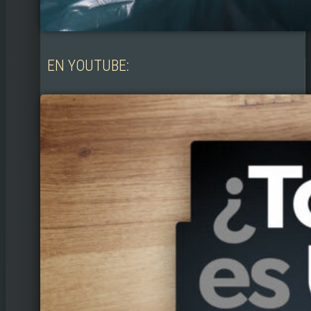
EN YOUTUBE: