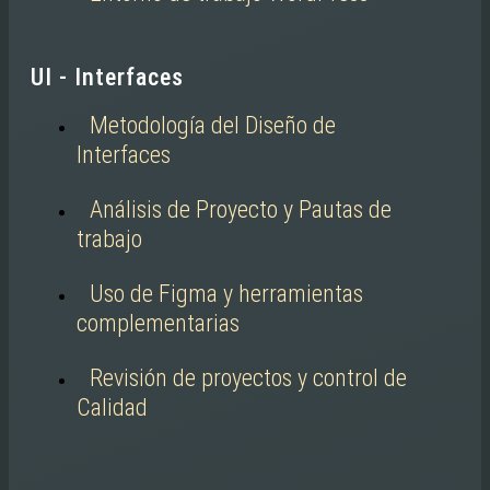
UI - Interfaces
Metodología del Diseño de
Interfaces
Análisis de Proyecto y Pautas de
trabajo
Uso de Figma y herramientas
complementarias
Revisión de proyectos y control de
Calidad