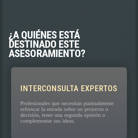
¿A QUIÉNES ESTÁ
DESTINADO ESTE
ASESORAMIENTO?
INTERCONSULTA EXPERTOS
Profesionales que necesitan puntualmente
refrescar la mirada sobre un proyecto o
decisión, tener una segunda opinión o
complementar sus ideas.