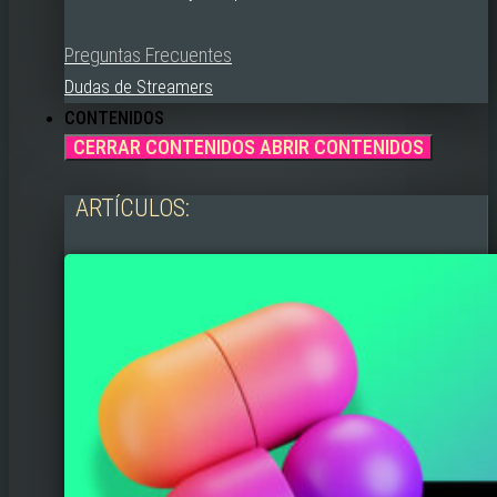
Preguntas Frecuentes
Dudas de Streamers
CONTENIDOS
CERRAR CONTENIDOS
ABRIR CONTENIDOS
ARTÍCULOS: