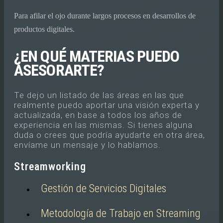
Para afilar el ojo durante largos procesos en desarrollos de
productos digitales.
¿EN QUÉ MATERIAS PUEDO
ASESORARTE?
Te dejo un listado de las áreas en las que
realmente puedo aportar una visión experta y
actualizada, en base a todos los años de
experiencia en las mismas. Si tienes alguna
duda o crees que podría ayudarte en otra área,
envíame un mensaje y lo hablamos.
Streamworking
Gestión de Servicios Digitales
Metodología de Trabajo en Streaming