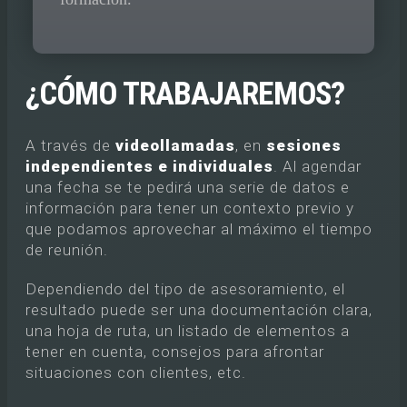
¿CÓMO TRABAJAREMOS?
A través de
videollamadas
, en
sesiones
independientes e individuales
. Al agendar
una fecha se te pedirá una serie de datos e
información para tener un contexto previo y
que podamos aprovechar al máximo el tiempo
de reunión.
Dependiendo del tipo de asesoramiento, el
resultado puede ser una documentación clara,
una hoja de ruta, un listado de elementos a
tener en cuenta, consejos para afrontar
situaciones con clientes, etc.