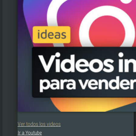
Ver todos los videos
Ir a Youtube