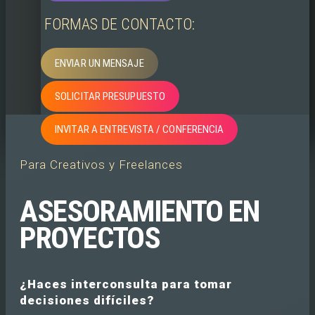
FORMAS DE CONTACTO:
ENVIAR UN MENSAJE
SOLICITAR PRESUPUESTO
INVITAR A ENTREVISTA / CONFERENCIA
Para Creativos y Freelances
ASESORAMIENTO EN
PROYECTOS
¿Haces interconsulta para tomar
decisiones difíciles?