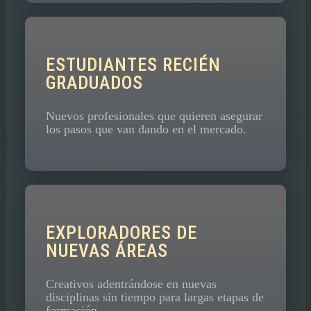
ESTUDIANTES RECIÉN
GRADUADOS
Nuevos profesionales que quieren asegurar
los pasos que van dando en el mercado.
EXPLORADORES DE
NUEVAS ÁREAS
Creativos adentrándose en nuevas
disciplinas sin tiempo para largas etapas de
formación.