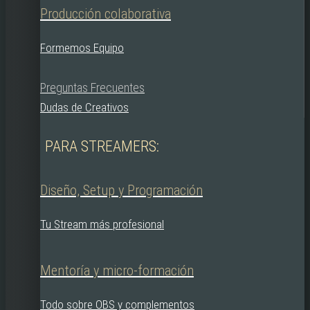
Producción colaborativa
Formemos Equipo
Preguntas Frecuentes
Dudas de Creativos
PARA STREAMERS:
Diseño, Setup y Programación
Tu Stream más profesional
Mentoría y micro-formación
Todo sobre OBS y complementos