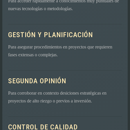
Para acceder rápidamente a conocimientos muy puntuales de
nuevas tecnologías o metodologías.
GESTIÓN Y PLANIFICACIÓN
Para asegurar procedimientos en proyectos que requieren
fases extensas o complejas.
SEGUNDA OPINIÓN
Para corroborar en contexto desiciones estratégicas en
proyectos de alto riezgo o previos a inversión.
CONTROL DE CALIDAD