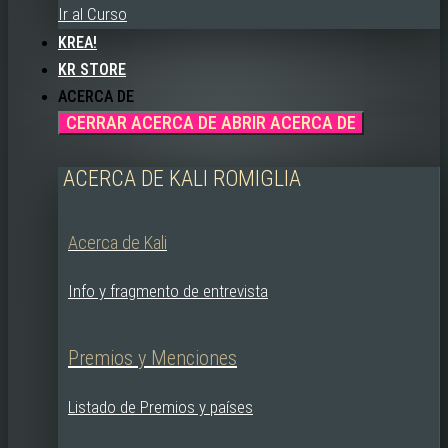
Ir al Curso
KREA!
KR STORE
ACERCA DE
CERRAR ACERCA DE
ABRIR ACERCA DE
ACERCA DE KALI ROMIGLIA
Acerca de Kali
Info y fragmento de entrevista
Premios y Menciones
Listado de Premios y países