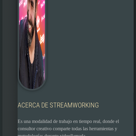
ACERCA DE STREAMWORKING
Es una modalidad de trabajo en tiempo real, donde el
consultor creativo comparte todas las herramientas y
metodologías durante videollamada.