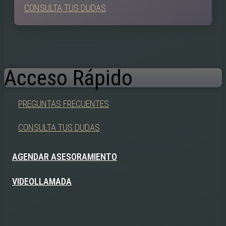
CONSULTA TUS DUDAS
Acceso Rápido
PREGUNTAS FRECUENTES
CONSULTA TUS DUDAS
AGENDAR ASESORAMIENTO
VIDEOLLAMADA