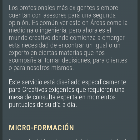
Los profesionales más exigentes siempre
cuentan con asesores para una segunda
opinión. Es común ver esto en Áreas como la
medicina o ingeniería, pero ahora es el
mundo creativo donde comienza a emerger
esta necesidad de encontrar un igual o un
experto en ciertas materias que nos
acompañe al tomar decisiones, para clientes
o para nosotros mismos.
Este servicio está diseñado específicamente
para Creativos exigentes que requieren una
mesa de consulta experta en momentos
puntuales de su día a día.
MICRO-FORMACIÓN