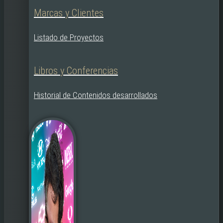
Marcas y Clientes
Listado de Proyectos
Libros y Conferencias
Historial de Contenidos desarrollados