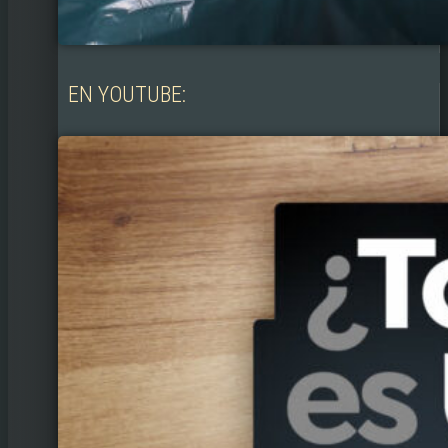
EN YOUTUBE: