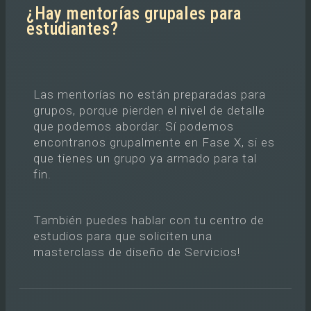
¿Hay mentorías grupales para
estudiantes?
Las mentorías no están preparadas para
grupos, porque pierden el nivel de detalle
que podemos abordar. Sí podemos
encontranos grupalmente en Fase X, si es
que tienes un grupo ya armado para tal
fin.
También puedes hablar con tu centro de
estudios para que soliciten una
masterclass de diseño de Servicios!