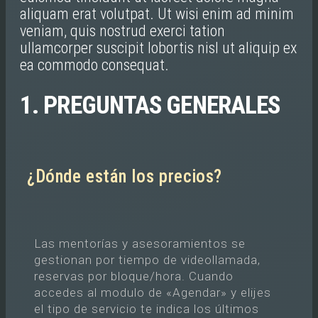
aliquam erat volutpat. Ut wisi enim ad minim
veniam, quis nostrud exerci tation
ullamcorper suscipit lobortis nisl ut aliquip ex
ea commodo consequat.
1. PREGUNTAS GENERALES
¿Dónde están los precios?
Las mentorías y asesoramientos se
gestionan por tiempo de videollamada,
reservas por bloque/hora. Cuando
accedes al modulo de «Agendar» y elijes
el tipo de servicio te indica los últimos