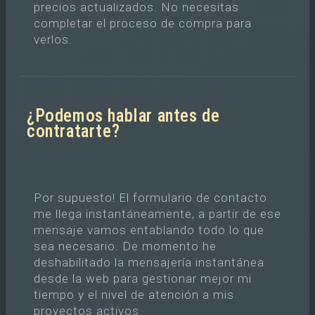
precios actualizados. No necesitas
completar el proceso de compra para
verlos.
¿Podemos hablar antes de
contratarte?
Por supuesto! El formulario de contacto
me llega instantáneamente, a partir de ese
mensaje vamos entablando todo lo que
sea necesario. De momento he
deshabilitado la mensajería instantánea
desde la web para gestionar mejor mi
tiempo y el nivel de atención a mis
proyectos activos.