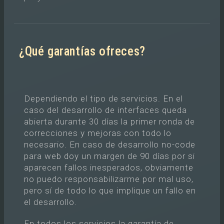
¿Qué garantías ofreces?
Dependiendo el tipo de servicios. En el
caso del desarrollo de interfaces queda
abierta durante 30 días la primer ronda de
correcciones y mejoras con todo lo
necesario. En caso de desarrollo no-code
para web doy un margen de 90 días por si
aparecen fallos inesperados, obviamente
no puedo responsabilizarme por mal uso,
pero sí de todo lo que implique un fallo en
el desarrollo.
En todos los servicios la garantía de