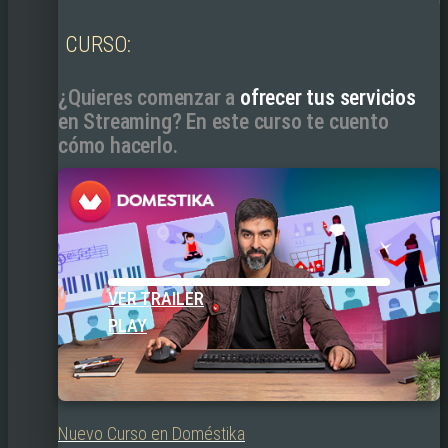
CURSO:
¿Quieres comenzar a
ofrecer tus servicios
en Streaming? En este curso te cuento
cómo hacerlo.
VER TRAILER
PLAY
Nuevo Curso en Doméstika