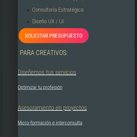
Consultoría Estratégica
Diseño UX / UI
SOLICITAR PRESUPUESTO
PARA CREATIVOS:
Diseñemos tus servicios
Optimizar tu profesión
Asesoramiento en proyectos
Micro-formación e interconsulta