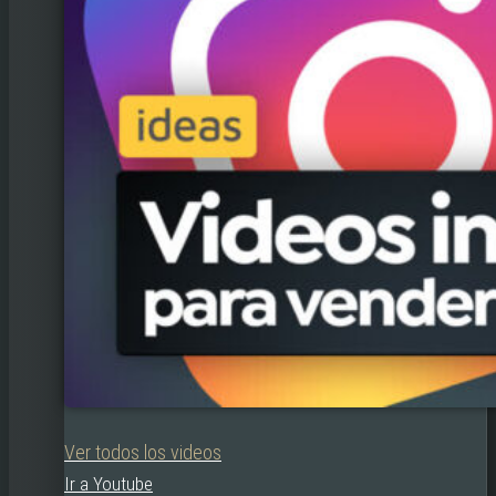
Ver todos los videos
Ir a Youtube