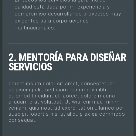
calidad está dada por mi experiencia y
compromiso desarrollando proyectos muy
exigentes para corporaciones
multinacionales.
2. MENTORÍA PARA DISEÑAR
SERVICIOS
Lorem ipsum dolor sit amet, consectetuer
adipiscing elit, sed diam nonummy nibh
euismod tincidunt ut laoreet dolore magna
aliquam erat volutpat. Ut wisi enim ad minim
veniam, quis nostrud exerci tation ullamcorper
suscipit lobortis nisl ut aliquip ex ea commodo
consequat.