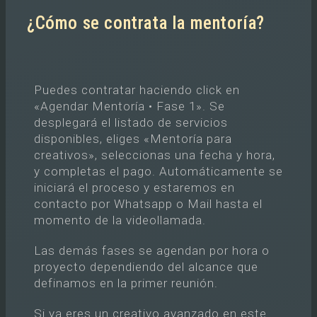
¿Cómo se contrata la mentoría?
Puedes contratar haciendo click en
«Agendar Mentoría • Fase 1». Se
desplegará el listado de servicios
disponibles, eliges «Mentoría para
creativos», seleccionas una fecha y hora,
y completas el pago. Automáticamente se
iniciará el proceso y estaremos en
contacto por Whatsapp o Mail hasta el
momento de la videollamada.
Las demás fases se agendan por hora o
proyecto dependiendo del alcance que
definamos en la primer reunión.
Si ya eres un creativo avanzado en este