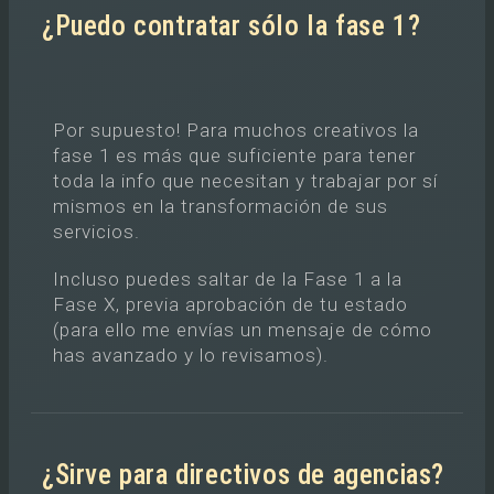
¿Puedo contratar sólo la fase 1?
Por supuesto! Para muchos creativos la
fase 1 es más que suficiente para tener
toda la info que necesitan y trabajar por sí
mismos en la transformación de sus
servicios.
Incluso puedes saltar de la Fase 1 a la
Fase X, previa aprobación de tu estado
(para ello me envías un mensaje de cómo
has avanzado y lo revisamos).
¿Sirve para directivos de agencias?