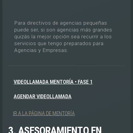
Para directivos de agencias pequeñas
puede ser, si son agencias más grandes
quizás la mejor opción sea recurrir a los
servicios que tengo preparados para
Agencias y Empresas.
VIDEOLLAMADA MENTORÍA • FASE 1
AGENDAR VIDEOLLAMADA
IR A LA PÁGINA DE MENTORÍA
3. ASESORAMIENTO EN