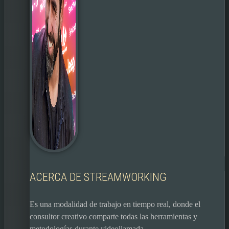
ACERCA DE STREAMWORKING
Es una modalidad de trabajo en tiempo real, donde el
consultor creativo comparte todas las herramientas y
metodologías durante videollamada.