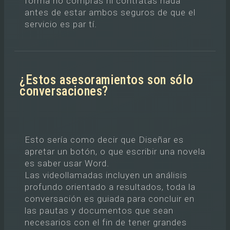
forma no compras ni contratas nada
antes de estar ambos seguros de que el
servicio es par tí.
¿Estos asesoramientos son sólo
conversaciones?
Esto sería como decir que Diseñar es
apretar un botón, o que escribir una novela
es saber usar Word.
Las videollamadas incluyen un análisis
profundo orientado a resultados, toda la
conversación es guiada para concluir en
las pautas y documentos que sean
necesarios con el fin de tener grandes