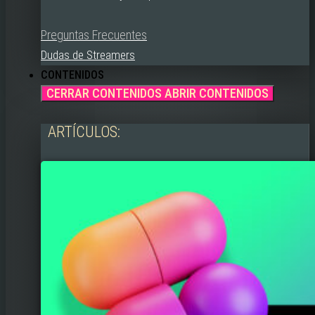
Preguntas Frecuentes
Dudas de Streamers
CONTENIDOS
CERRAR CONTENIDOS
ABRIR CONTENIDOS
ARTÍCULOS: