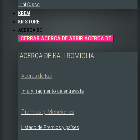
Ir al Curso
KREA!
KR STORE
ACERCA DE
CERRAR ACERCA DE
ABRIR ACERCA DE
ACERCA DE KALI ROMIGLIA
Acerca de Kali
Info y fragmento de entrevista
Premios y Menciones
Listado de Premios y países