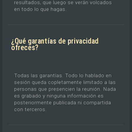
resultados, que luego se verán volcados
en todo lo que hagas.
¿Qué garantías de privacidad
ofreces?
Todas las garantías. Todo lo hablado en
sesión queda copletamente limitado a las
personas que presencien la reunión. Nada
es grabado y ninguna información es
posteriormente publicada ni compartida
con terceros.