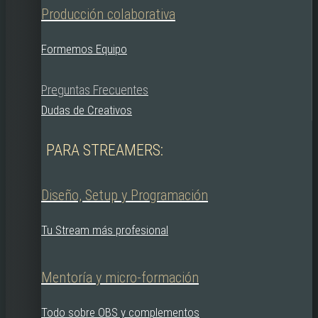
Producción colaborativa
Formemos Equipo
Preguntas Frecuentes
Dudas de Creativos
PARA STREAMERS:
Diseño, Setup y Programación
Tu Stream más profesional
Mentoría y micro-formación
Todo sobre OBS y complementos