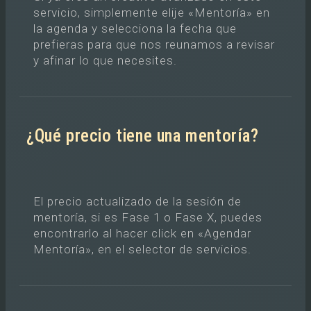
servicio, simplemente elije «Mentoría» en
la agenda y selecciona la fecha que
prefieras para que nos reunamos a revisar
y afinar lo que necesites.
¿Qué precio tiene una mentoría?
El precio actualizado de la sesión de
mentoría, si es Fase 1 o Fase X, puedes
encontrarlo al hacer click en «Agendar
Mentoría», en el selector de servicios.