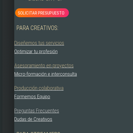
SOLICITAR PRESUPUESTO
PARA CREATIVOS:
Diseñemos tus servicios
Optimizar tu profesión
Asesoramiento en proyectos
Micro-formación e interconsulta
Producción colaborativa
Formemos Equipo
Preguntas Frecuentes
Dudas de Creativos