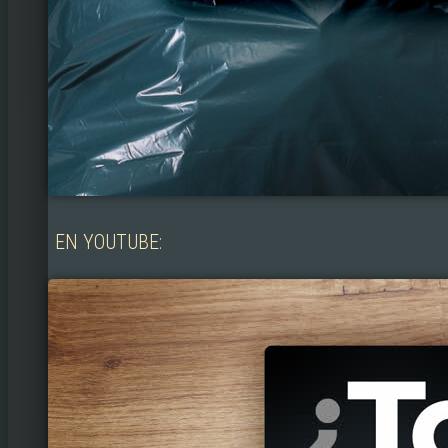
EN YOUTUBE: